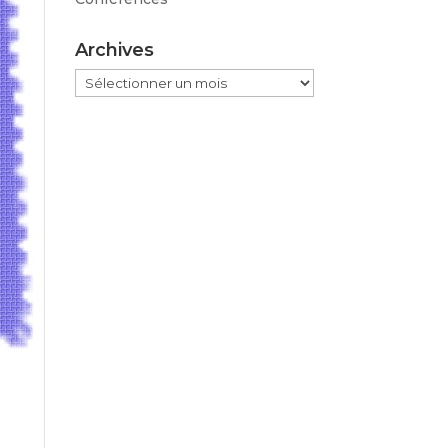
Archives
Archives