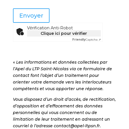
Envoyer
Vérification Anti-Robot
Clique ici pour vérifier
Friendly
Captcha ⇗
«
Les informations et données collectées par
l’Apel du LTP Saint-Nicolas via ce formulaire de
contact font l’objet d’un traitement pour
orienter votre demande vers les interlocuteurs
compétents et vous apporter une réponse.
Vous disposez d’un droit d’accès, de rectification,
d’opposition et d’effacement des données
personnelles qui vous concernent ou de
limitation de leur traitement en adressant un
courriel à l’adresse contact@apel-ltpsn.fr.