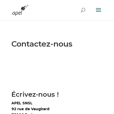
Contactez-nous
Écrivez-nous !
APEL SNSL
92 rue de Vaugirard