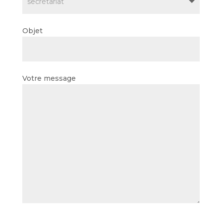
Objet
Votre message