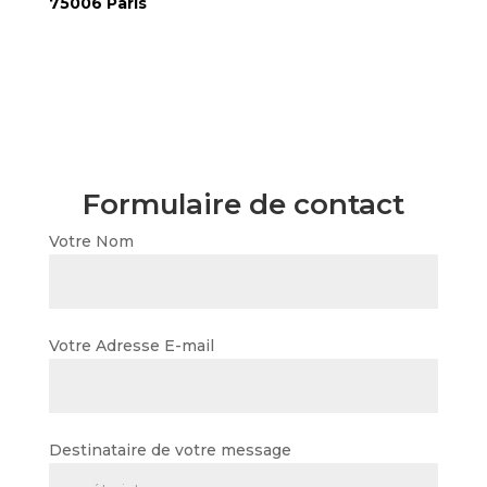
75006 Paris
Formulaire de contact
Votre Nom
Votre Adresse E-mail
Destinataire de votre message