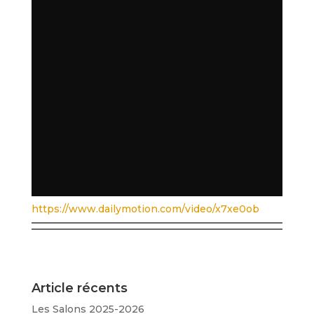
https://www.dailymotion.com/video/x7xe0ob
Article récents
Les Salons 2025-2026