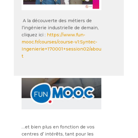
A la découverte des métiers de
l’ingénierie industrielle de demain,
cliquez ici :
https://www.fun-
mooc.fr/courses/course-v1:Syntec-
Ingenierie+170001+session02/abou
t
…et bien plus en fonction de vos
centres d’ intérêts, tant pour les