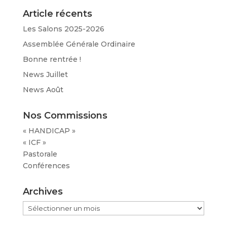
Article récents
Les Salons 2025-2026
Assemblée Générale Ordinaire
Bonne rentrée !
News Juillet
News Août
Nos Commissions
« HANDICAP »
« ICF »
Pastorale
Conférences
Archives
Archives