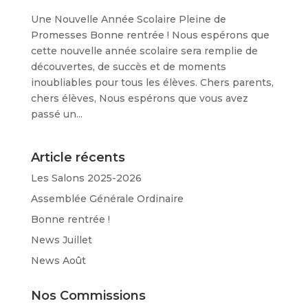
Une Nouvelle Année Scolaire Pleine de
Promesses Bonne rentrée ! Nous espérons que
cette nouvelle année scolaire sera remplie de
découvertes, de succès et de moments
inoubliables pour tous les élèves. Chers parents,
chers élèves, Nous espérons que vous avez
passé un...
Article récents
Les Salons 2025-2026
Assemblée Générale Ordinaire
Bonne rentrée !
News Juillet
News Août
Nos Commissions