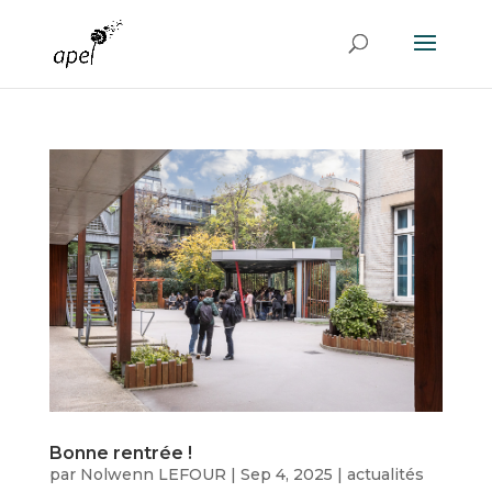
Bonne rentrée !
par
Nolwenn LEFOUR
|
Sep 4, 2025
|
actualités